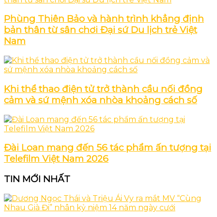
Phùng Thiên Bảo và hành trình khẳng định
bản thân từ sân chơi Đại sứ Du lịch trẻ Việt
Nam
Khi thể thao điện tử trở thành cầu nối đồng
cảm và sứ mệnh xóa nhòa khoảng cách số
Đài Loan mang đến 56 tác phẩm ấn tượng tại
Telefilm Việt Nam 2026
TIN MỚI NHẤT