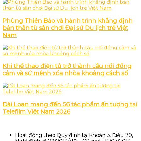
Phùng Thiên Bảo và hành trình khẳng định
bản thân từ sân chơi Đại sứ Du lịch trẻ Việt
Nam
Khi thể thao điện tử trở thành cầu nối đồng
cảm và sứ mệnh xóa nhòa khoảng cách số
Đài Loan mang đến 56 tác phẩm ấn tượng tại
Telefilm Việt Nam 2026
Hoạt động theo Quy định tại Khoản 3, Điều 20,