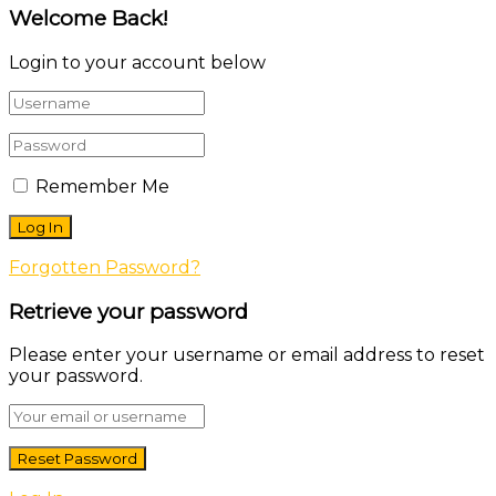
Welcome Back!
Login to your account below
Remember Me
Forgotten Password?
Retrieve your password
Please enter your username or email address to reset
your password.