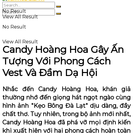
No Result
View All Result
No Result
View All Result
Candy Hoàng Hoa Gây Ấn
Tượng Với Phong Cách
Vest Và Đầm Dạ Hội
Nhắc đến Candy Hoàng Hoa, khán giả
thường nhớ đến giọng hát ngọt ngào cùng
hình ảnh "Kẹo Bông Đà Lạt" dịu dàng, đầy
chất thơ. Tuy nhiên, trong bộ ảnh mới nhất,
Candy Hoàng Hoa đã phá vỡ mọi định kiến
khi xuất hiện với hai phong cách hoàn toàn